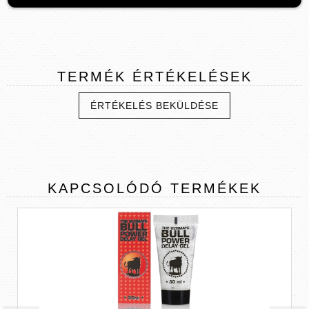
TERMÉK
ÉRTÉKELÉSEK
ÉRTÉKELÉS BEKÜLDÉSE
KAPCSOLÓDÓ
TERMÉKEK