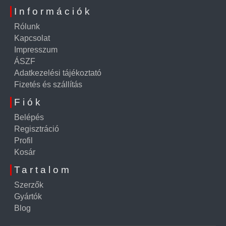
Információk
Rólunk
Kapcsolat
Impresszum
ÁSZF
Adatkezelési tájékoztató
Fizetés és szállítás
Fiók
Belépés
Regisztráció
Profil
Kosár
Tartalom
Szerzők
Gyártók
Blog