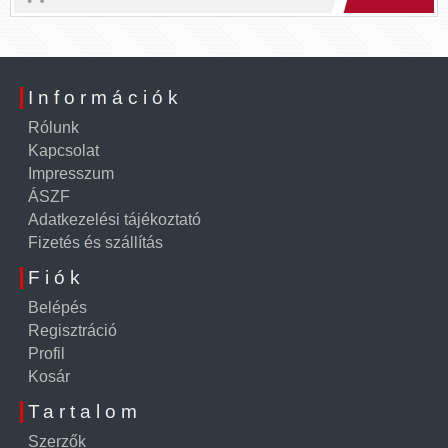
Információk
Rólunk
Kapcsolat
Impresszum
ÁSZF
Adatkezelési tájékoztató
Fizetés és szállítás
Fiók
Belépés
Regisztráció
Profil
Kosár
Tartalom
Szerzők