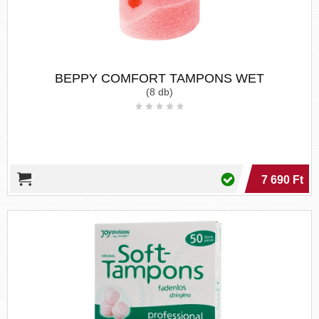
BEPPY COMFORT TAMPONS WET
(8 db)
7 690 Ft