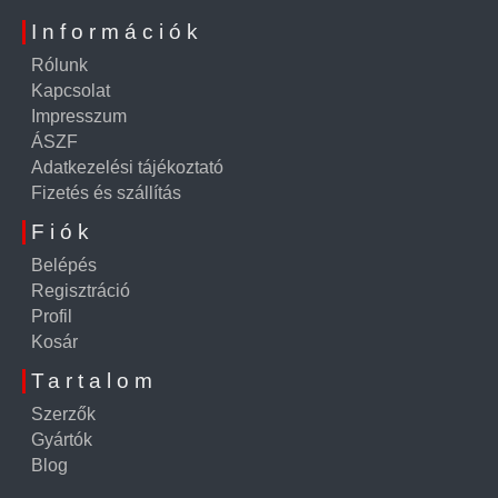
Információk
Rólunk
Kapcsolat
Impresszum
ÁSZF
Adatkezelési tájékoztató
Fizetés és szállítás
Fiók
Belépés
Regisztráció
Profil
Kosár
Tartalom
Szerzők
Gyártók
Blog