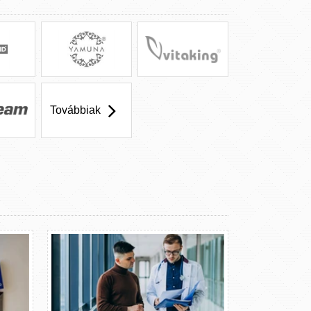
Továbbiak