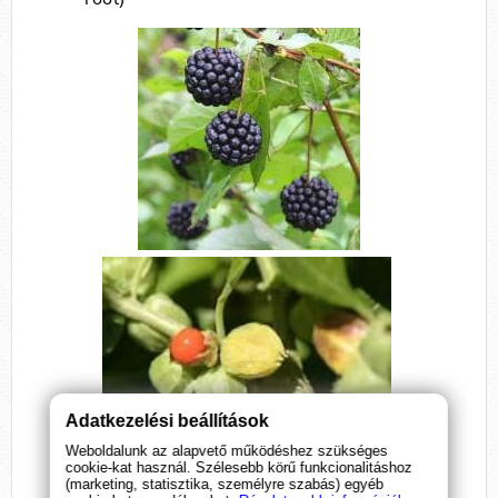
Adatkezelési beállítások
Weboldalunk az alapvető működéshez szükséges
cookie-kat használ. Szélesebb körű funkcionalitáshoz
(marketing, statisztika, személyre szabás) egyéb