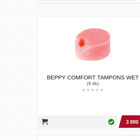
BEPPY COMFORT TAMPONS WET
(8 db)
3 890 