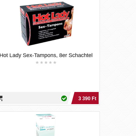
Hot Lady Sex-Tampons, 8er Schachtel
3 390 Ft