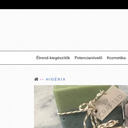
Étrend-kiegészítők
Potencianövelő
Kozmetika
HIGÉNIA