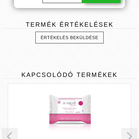
TERMÉK
ÉRTÉKELÉSEK
ÉRTÉKELÉS BEKÜLDÉSE
KAPCSOLÓDÓ
TERMÉKEK