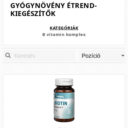
GYÓGYNÖVÉNY ÉTREND-
KIEGÉSZÍTŐK
KATEGÓRIÁK
B vitamin komplex