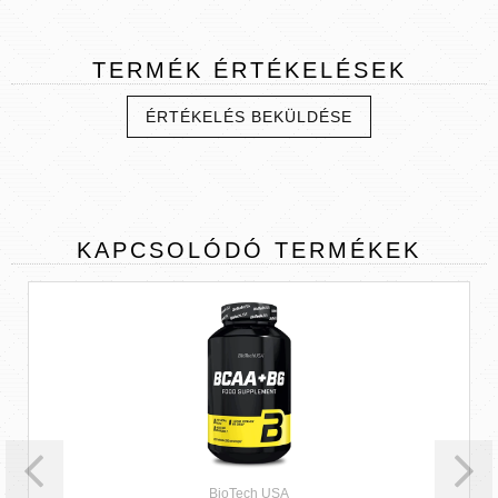
TERMÉK
ÉRTÉKELÉSEK
ÉRTÉKELÉS BEKÜLDÉSE
KAPCSOLÓDÓ
TERMÉKEK
BioTech USA