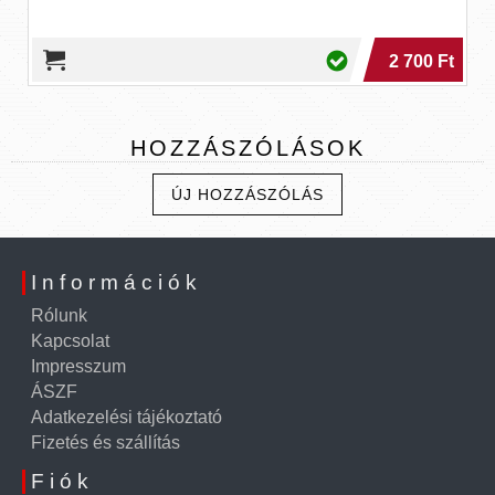
2 700 Ft
HOZZÁSZÓLÁSOK
ÚJ HOZZÁSZÓLÁS
Információk
Rólunk
Kapcsolat
Impresszum
ÁSZF
Adatkezelési tájékoztató
Fizetés és szállítás
Fiók