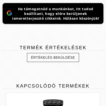
Ha támogatnád a munkánkat, itt tudod
beállítani, hogy előre kerüljenek
ismeretterjesztő cikkeink. Hálásan köszönjük!
TERMÉK
ÉRTÉKELÉSEK
ÉRTÉKELÉS BEKÜLDÉSE
KAPCSOLÓDÓ
TERMÉKEK