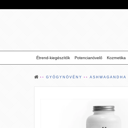
Étrend-kiegészítők
Potencianövelő
Kozmetika
GYÓGYNÖVÉNY
ASHWAGANDHA 