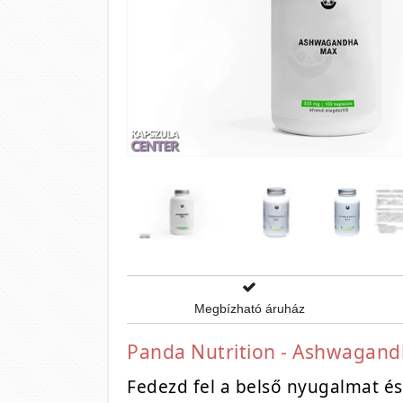
Megbízható áruház
Panda Nutrition - Ashwagand
Fedezd fel a belső nyugalmat és