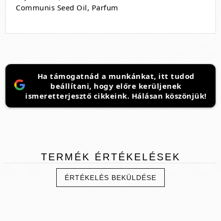
Communis Seed Oil, Parfum
Ha támogatnád a munkánkat, itt tudod
beállítani, hogy előre kerüljenek
ismeretterjesztő cikkeink. Hálásan köszönjük!
TERMÉK
ÉRTÉKELÉSEK
ÉRTÉKELÉS BEKÜLDÉSE