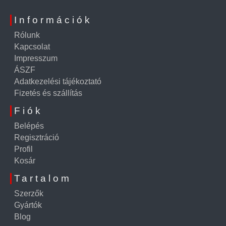
Információk
Rólunk
Kapcsolat
Impresszum
ÁSZF
Adatkezelési tájékoztató
Fizetés és szállítás
Fiók
Belépés
Regisztráció
Profil
Kosár
Tartalom
Szerzők
Gyártók
Blog