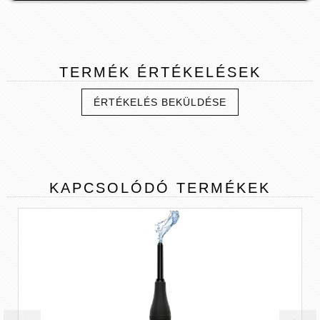
TERMÉK
ÉRTÉKELÉSEK
ÉRTÉKELÉS BEKÜLDÉSE
KAPCSOLÓDÓ
TERMÉKEK