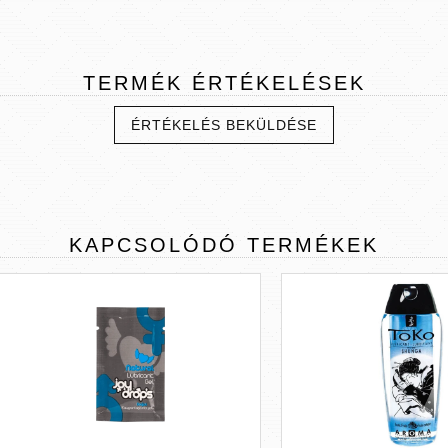
TERMÉK
ÉRTÉKELÉSEK
ÉRTÉKELÉS BEKÜLDÉSE
KAPCSOLÓDÓ
TERMÉKEK