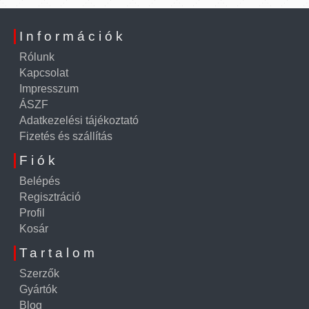
Információk
Rólunk
Kapcsolat
Impresszum
ÁSZF
Adatkezelési tájékoztató
Fizetés és szállítás
Fiók
Belépés
Regisztráció
Profil
Kosár
Tartalom
Szerzők
Gyártók
Blog