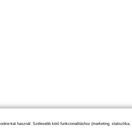
kie-kat használ. Szélesebb körű funkcionalitáshoz (marketing, statisztika,