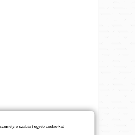
 személyre szabás) egyéb cookie-kat