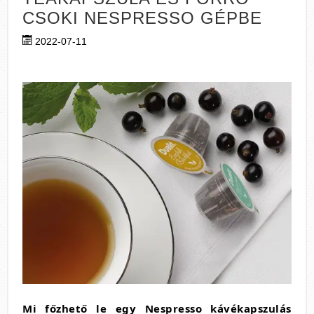
CSOKI NESPRESSO GÉPBE
2022-07-11
Mi főzhető le egy Nespresso kávékapszulás