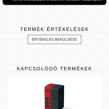
TERMÉK
ÉRTÉKELÉSEK
ÉRTÉKELÉS BEKÜLDÉSE
KAPCSOLÓDÓ
TERMÉKEK