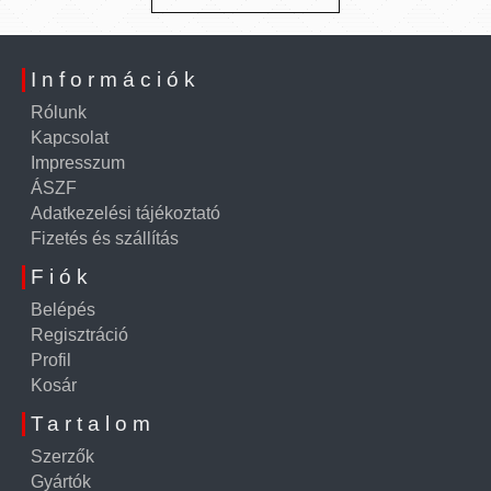
Információk
Rólunk
Kapcsolat
Impresszum
ÁSZF
Adatkezelési tájékoztató
Fizetés és szállítás
Fiók
Belépés
Regisztráció
Profil
Kosár
Tartalom
Szerzők
Gyártók