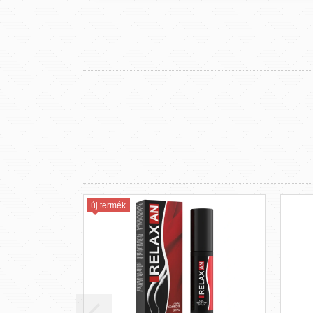
új termék