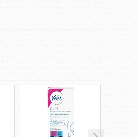
új termék