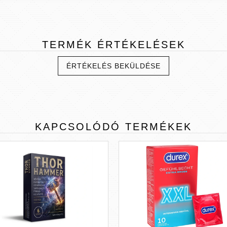
TERMÉK
ÉRTÉKELÉSEK
ÉRTÉKELÉS BEKÜLDÉSE
KAPCSOLÓDÓ
TERMÉKEK