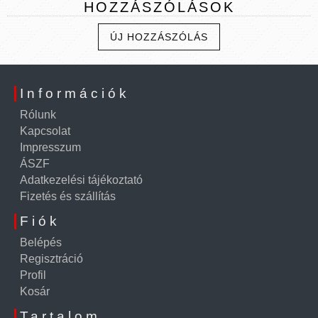
HOZZÁSZÓLÁSOK
ÚJ HOZZÁSZÓLÁS
Információk
Rólunk
Kapcsolat
Impresszum
ÁSZF
Adatkezelési tájékoztató
Fizetés és szállítás
Fiók
Belépés
Regisztráció
Profil
Kosár
Tartalom