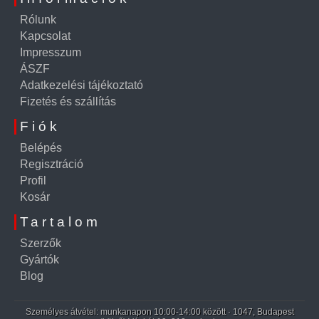
Rólunk
Kapcsolat
Impresszum
ÁSZF
Adatkezelési tájékoztató
Fizetés és szállítás
Fiók
Belépés
Regisztráció
Profil
Kosár
Tartalom
Szerzők
Gyártók
Blog
Személyes átvétel: munkanapon 10:00-14:00 között · 1047, Budapest