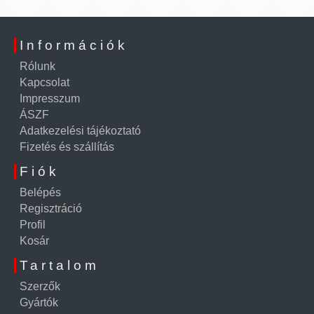
Információk
Rólunk
Kapcsolat
Impresszum
ÁSZF
Adatkezelési tájékoztató
Fizetés és szállítás
Fiók
Belépés
Regisztráció
Profil
Kosár
Tartalom
Szerzők
Gyártók