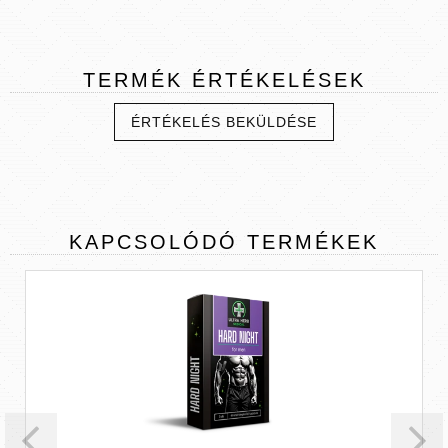
TERMÉK
ÉRTÉKELÉSEK
ÉRTÉKELÉS BEKÜLDÉSE
KAPCSOLÓDÓ
TERMÉKEK