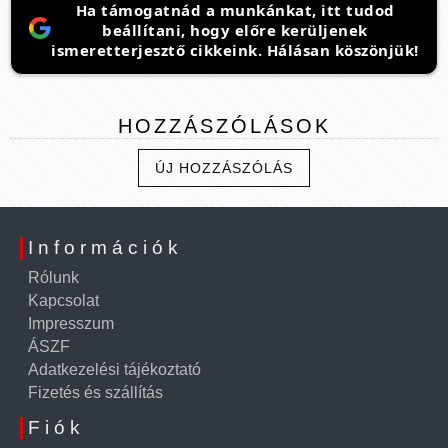
Ha támogatnád a munkánkat, itt tudod
beállítani, hogy előre kerüljenek
ismeretterjesztő cikkeink. Hálásan köszönjük!
HOZZÁSZÓLÁSOK
ÚJ HOZZÁSZÓLÁS
Információk
Rólunk
Kapcsolat
Impresszum
ÁSZF
Adatkezelési tájékoztató
Fizetés és szállítás
Fiók