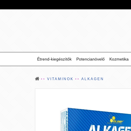
Étrend-kiegészítők
Potencianövelő
Kozmetika
VITAMINOK
ALKAGEN