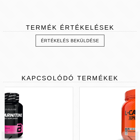
TERMÉK
ÉRTÉKELÉSEK
ÉRTÉKELÉS BEKÜLDÉSE
KAPCSOLÓDÓ
TERMÉKEK