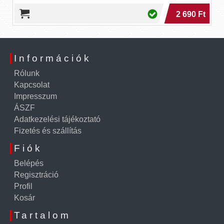
2 690 Ft
Információk
Rólunk
Kapcsolat
Impresszum
ÁSZF
Adatkezelési tájékoztató
Fizetés és szállítás
Fiók
Belépés
Regisztráció
Profil
Kosár
Tartalom