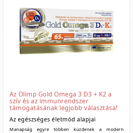
Az Olimp Gold Omega 3 D3 + K2 a
szív és az immunrendszer
támogatásának legjobb választása!
Az egészséges életmód alapjai
Manapság egyre többen küzdenek a modern