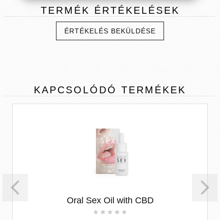
TERMÉK
ÉRTÉKELÉSEK
ÉRTÉKELÉS BEKÜLDÉSE
KAPCSOLÓDÓ
TERMÉKEK
Oral Sex Oil with CBD