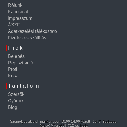
Rólunk
Kapcsolat
Impresszum
ÁSZF
Adatkezelési tájékoztató
Fizetés és szállítás
Fiók
Belépés
Regisztráció
Profil
Kosár
Tartalom
Szerzők
Gyártók
Blog
Személyes átvétel: munkanapon 10:00-14:00 között · 1047, Budapest
(külső) Váci út 19. 312-es iroda