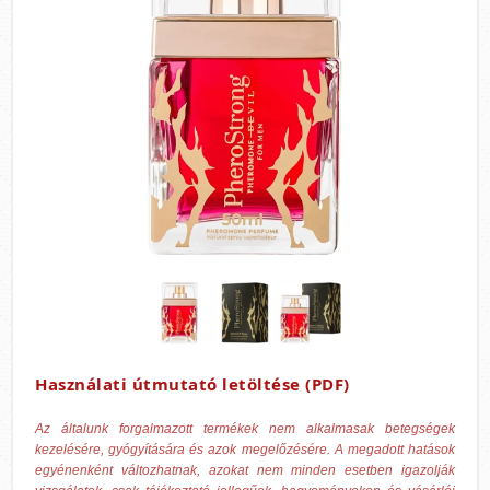
Használati útmutató letöltése (PDF)
Az általunk forgalmazott termékek nem alkalmasak betegségek
kezelésére, gyógyítására és azok megelőzésére. A megadott hatások
egyénenként változhatnak, azokat nem minden esetben igazolják