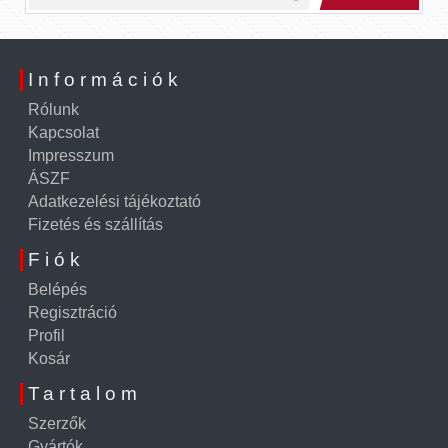
Információk
Rólunk
Kapcsolat
Impresszum
ÁSZF
Adatkezelési tájékoztató
Fizetés és szállítás
Fiók
Belépés
Regisztráció
Profil
Kosár
Tartalom
Szerzők
Gyártók