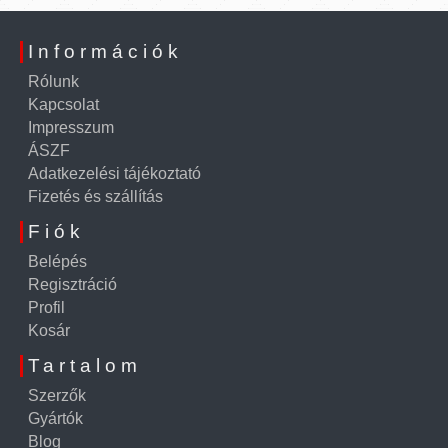
Információk
Rólunk
Kapcsolat
Impresszum
ÁSZF
Adatkezelési tájékoztató
Fizetés és szállítás
Fiók
Belépés
Regisztráció
Profil
Kosár
Tartalom
Szerzők
Gyártók
Blog