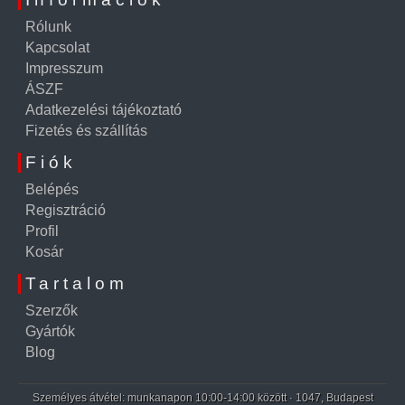
Rólunk
Kapcsolat
Impresszum
ÁSZF
Adatkezelési tájékoztató
Fizetés és szállítás
Fiók
Belépés
Regisztráció
Profil
Kosár
Tartalom
Szerzők
Gyártók
Blog
Személyes átvétel: munkanapon 10:00-14:00 között · 1047, Budapest