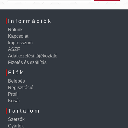
Információk
Rólunk
Kapcsolat
Impresszum
ÁSZF
Adatkezelési tájékoztató
Fizetés és szállítás
Fiók
Belépés
Regisztráció
Profil
Kosár
Tartalom
Szerzők
Gyártók