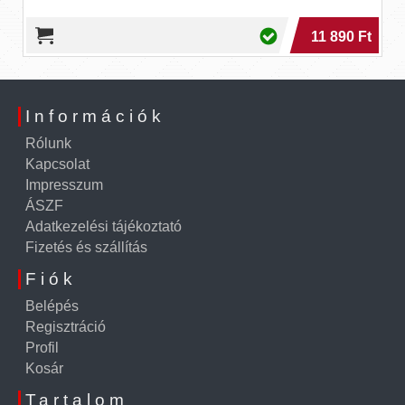
11 890 Ft
Információk
Rólunk
Kapcsolat
Impresszum
ÁSZF
Adatkezelési tájékoztató
Fizetés és szállítás
Fiók
Belépés
Regisztráció
Profil
Kosár
Tartalom