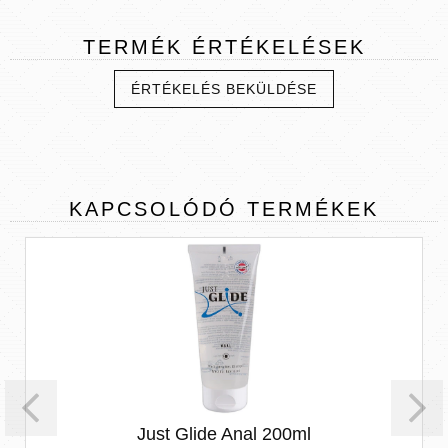
TERMÉK
ÉRTÉKELÉSEK
ÉRTÉKELÉS BEKÜLDÉSE
KAPCSOLÓDÓ
TERMÉKEK
Just Glide Anal 200ml