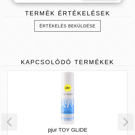
TERMÉK
ÉRTÉKELÉSEK
ÉRTÉKELÉS BEKÜLDÉSE
KAPCSOLÓDÓ
TERMÉKEK
pjur TOY GLIDE