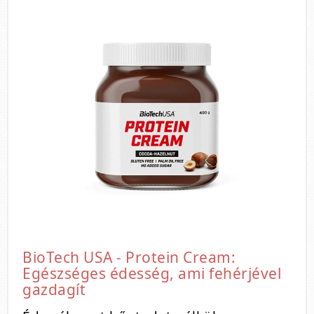
BioTech USA - Protein Cream:
Egészséges édesség, ami fehérjével
gazdagít