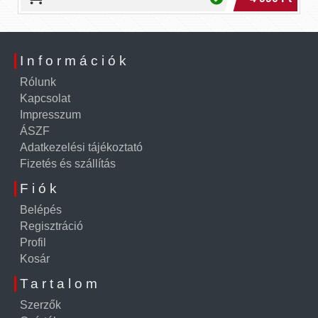
Információk
Rólunk
Kapcsolat
Impresszum
ÁSZF
Adatkezelési tájékoztató
Fizetés és szállítás
Fiók
Belépés
Regisztráció
Profil
Kosár
Tartalom
Szerzők