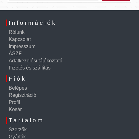
Információk
Rólunk
Kapcsolat
Impresszum
ÁSZF
Adatkezelési tájékoztató
Fizetés és szállítás
Fiók
Belépés
Regisztráció
Profil
Kosár
Tartalom
Szerzők
Gyártók