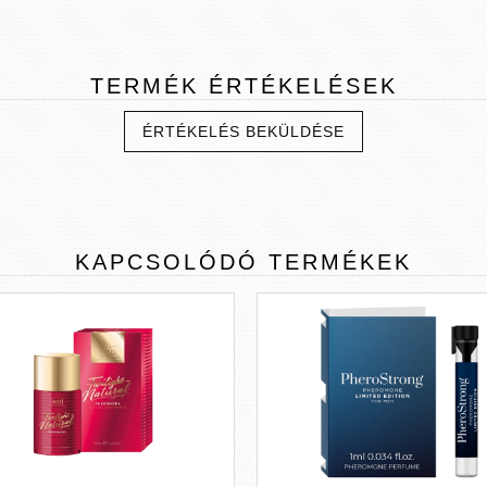
TERMÉK
ÉRTÉKELÉSEK
ÉRTÉKELÉS BEKÜLDÉSE
KAPCSOLÓDÓ
TERMÉKEK