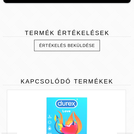
TERMÉK
ÉRTÉKELÉSEK
ÉRTÉKELÉS BEKÜLDÉSE
KAPCSOLÓDÓ
TERMÉKEK