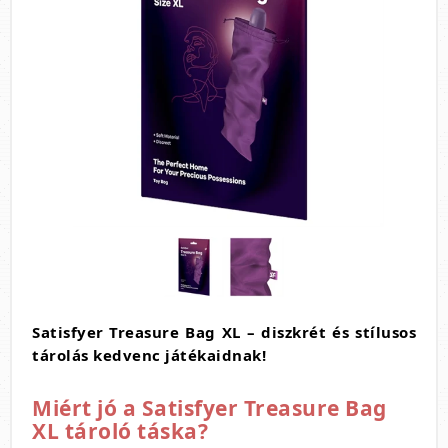
Satisfyer Treasure Bag XL – diszkrét és stílusos
tárolás kedvenc játékaidnak!
Miért jó a Satisfyer Treasure Bag
XL tároló táska?