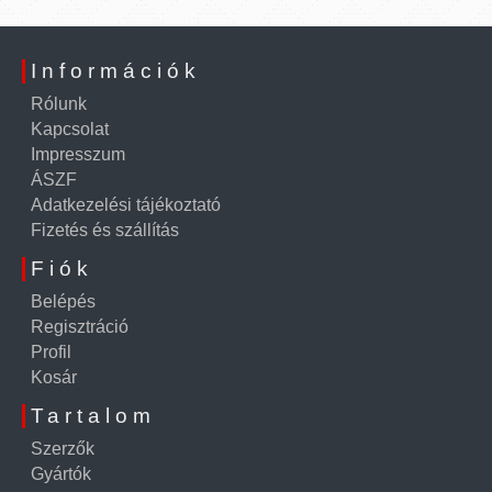
Információk
Rólunk
Kapcsolat
Impresszum
ÁSZF
Adatkezelési tájékoztató
Fizetés és szállítás
Fiók
Belépés
Regisztráció
Profil
Kosár
Tartalom
Szerzők
Gyártók