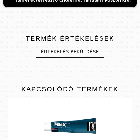
TERMÉK
ÉRTÉKELÉSEK
ÉRTÉKELÉS BEKÜLDÉSE
KAPCSOLÓDÓ
TERMÉKEK