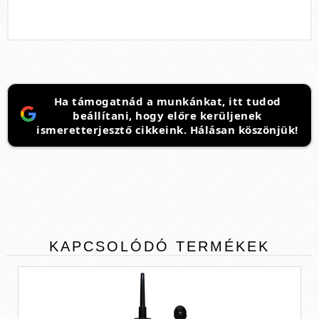
Ha támogatnád a munkánkat, itt tudod
beállítani, hogy előre kerüljenek
ismeretterjesztő cikkeink. Hálásan köszönjük!
KAPCSOLÓDÓ
TERMÉKEK