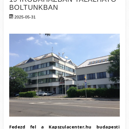
BOLTUNKBAN
2025-05-31
Fedezd fel a Kapszulacenter.hu budapesti