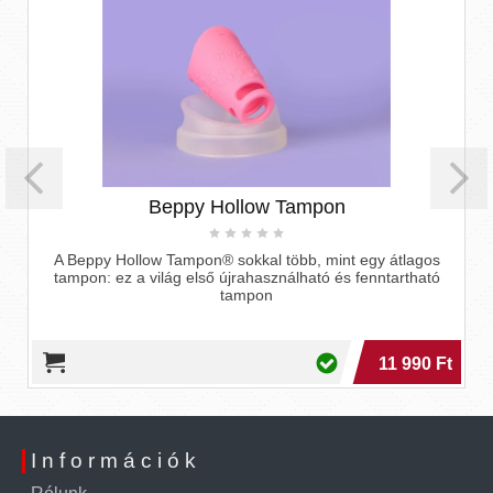
Beppy Hollow Tampon
A Beppy Hollow Tampon® sokkal több, mint egy átlagos
tampon: ez a világ első újrahasználható és fenntartható
tampon
11 990 Ft
Információk